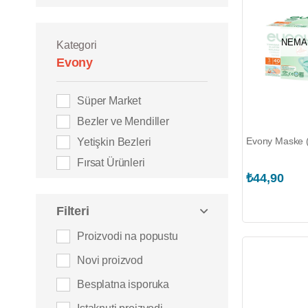
NEMA
Kategori
Evony
Süper Market
Bezler ve Mendiller
Evony Maske 
Yetişkin Bezleri
Fırsat Ürünleri
₺44,90
Filteri
Proizvodi na popustu
Novi proizvod
Besplatna isporuka