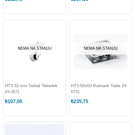
NEMA NA STANJU
NEMA NA STANJU
HTS 32 mm Tablalı Tekerlek
HTS 50x50 Rulmanlı Tabla (H-
(H-157)
873)
₺107,00
₺235,75