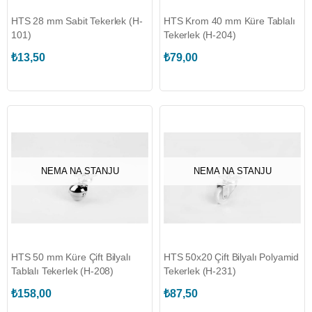
HTS 28 mm Sabit Tekerlek (H-
HTS Krom 40 mm Küre Tablalı
101)
Tekerlek (H-204)
₺13,50
₺79,00
NEMA NA STANJU
NEMA NA STANJU
HTS 50 mm Küre Çift Bilyalı
HTS 50x20 Çift Bilyalı Polyamid
Tablalı Tekerlek (H-208)
Tekerlek (H-231)
₺158,00
₺87,50