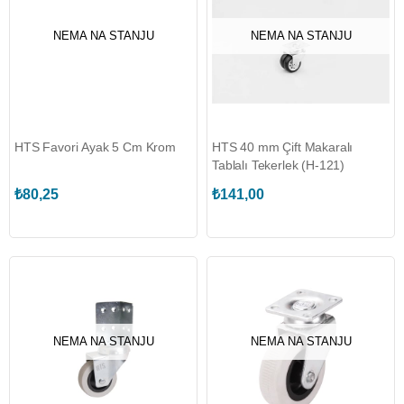
NEMA NA STANJU
NEMA NA STANJU
HTS Favori Ayak 5 Cm Krom
HTS 40 mm Çift Makaralı
Tablalı Tekerlek (H-121)
₺80,25
₺141,00
NEMA NA STANJU
NEMA NA STANJU