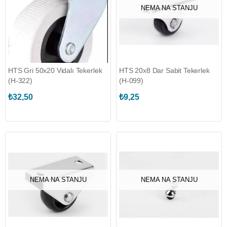
NEMA NA STANJU
HTS Gri 50x20 Vidalı Tekerlek
HTS 20x8 Dar Sabit Tekerlek
(H-322)
(H-099)
₺32,50
₺9,25
NEMA NA STANJU
NEMA NA STANJU