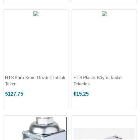
HTS Büro Krom Gövdeli Tablalı
HTS Plastik Büyük Tablalı
Teker
Tekerlek
₺127,75
₺15,25