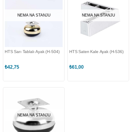
NEMA NA STANJU
NEMA NA STANJU
HTS Sarı Tablalı Ayak (H-504)
HTS Saten Kale Ayak (H-536)
₺42,75
₺61,00
NEMA NA STANJU