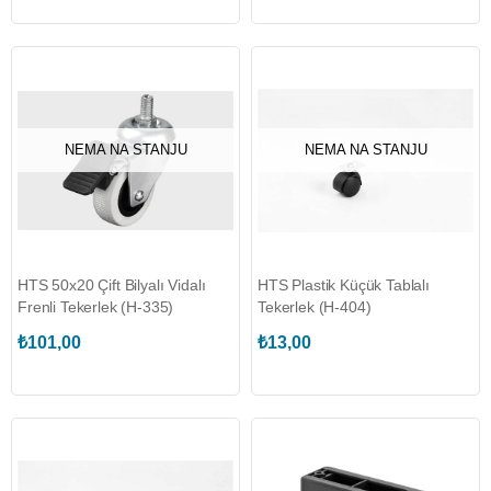
NEMA NA STANJU
NEMA NA STANJU
HTS 50x20 Çift Bilyalı Vidalı
HTS Plastik Küçük Tablalı
Frenli Tekerlek (H-335)
Tekerlek (H-404)
₺101,00
₺13,00