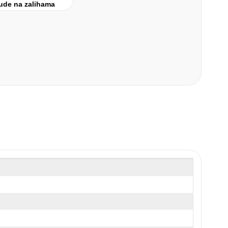
ude na zalihama