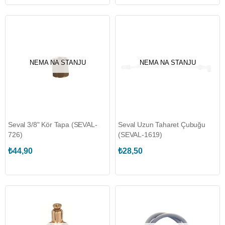
NEMA NA STANJU
NEMA NA STANJU
Seval 3/8" Kör Tapa (SEVAL-
Seval Uzun Taharet Çubuğu
726)
(SEVAL-1619)
₺44,90
₺28,50