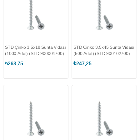
STD Çinko 3,5x18 Sunta Vidası
STD Çinko 3,5x45 Sunta Vidası
(1000 Adet) (STD.900004700)
(500 Adet) (STD.900102700)
₺263,75
₺247,25