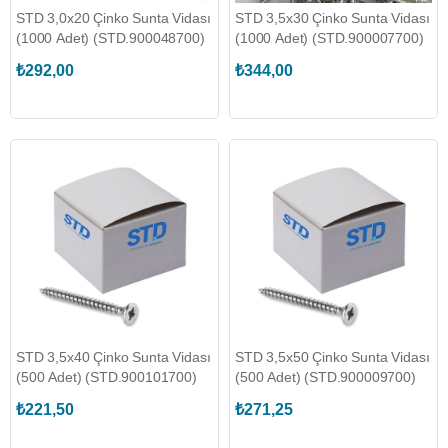
STD 3,0x20 Çinko Sunta Vidası
STD 3,5x30 Çinko Sunta Vidası
(1000 Adet) (STD.900048700)
(1000 Adet) (STD.900007700)
₺292,00
₺344,00
STD 3,5x40 Çinko Sunta Vidası
STD 3,5x50 Çinko Sunta Vidası
(500 Adet) (STD.900101700)
(500 Adet) (STD.900009700)
₺221,50
₺271,25