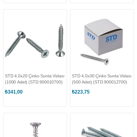
STD 4,0x20 Çinko Sunta Vidası
STD 4,0x30 Çinko Sunta Vidası
(1000 Adet) (STD.900010700)
(500 Adet) (STD.900012700)
₺341,00
₺223,75