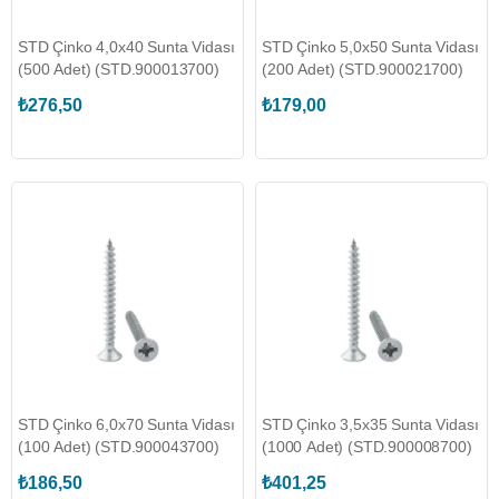
STD Çinko 4,0x40 Sunta Vidası
STD Çinko 5,0x50 Sunta Vidası
(500 Adet) (STD.900013700)
(200 Adet) (STD.900021700)
₺276,50
₺179,00
STD Çinko 6,0x70 Sunta Vidası
STD Çinko 3,5x35 Sunta Vidası
(100 Adet) (STD.900043700)
(1000 Adet) (STD.900008700)
₺186,50
₺401,25