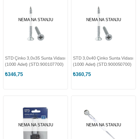
NEMA NA STANJU
NEMA NA STANJU
STD Çinko 3,0x35 Sunta Vidası
STD 3,0x40 Çinko Sunta Vidası
(1000 Adet) (STD.900107700)
(1000 Adet) (STD.900050700)
₺346,75
₺360,75
NEMA NA STANJU
NEMA NA STANJU