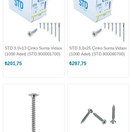
STD 3,0x13 Çinko Sunta Vidası
STD 3,0x25 Çinko Sunta Vidası
(1000 Adet) (STD.900001700)
(1000 Adet) (STD.900060700)
₺201,75
₺297,75