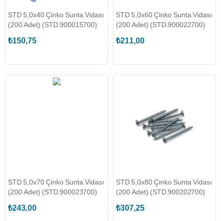
STD 5,0x40 Çinko Sunta Vidası
STD 5,0x60 Çinko Sunta Vidası
(200 Adet) (STD.900015700)
(200 Adet) (STD.900022700)
₺150,75
₺211,00
STD 5,0x70 Çinko Sunta Vidası
STD 5,0x80 Çinko Sunta Vidası
(200 Adet) (STD.900023700)
(200 Adet) (STD.900202700)
₺243,00
₺307,25