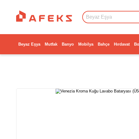
Beyaz Eşya
Mutfak
Banyo
Mobilya
Bahçe
Hırdavat
Bo