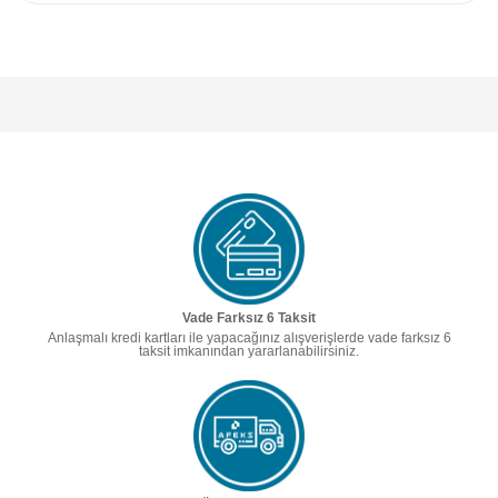
Vade Farksız 6 Taksit
Anlaşmalı kredi kartları ile yapacağınız alışverişlerde vade farksız 6
taksit imkanından yararlanabilirsiniz.