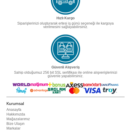
Hızlı Kargo
Siparişlerinizi oluşturarak ertesi iş günü seçeneği ile kargoya
verilmesini sağlayabilirsiniz.
Güvenli Alışveriş
Sahip olduğumuz 256 bit SSL sertifikası ile online alışverişlerinizi
güvenle yapabilirsiniz.
Kurumsal
Anasayfa
Hakkımızda
Mağazalarımız
Bize Ulaşın
Markalar