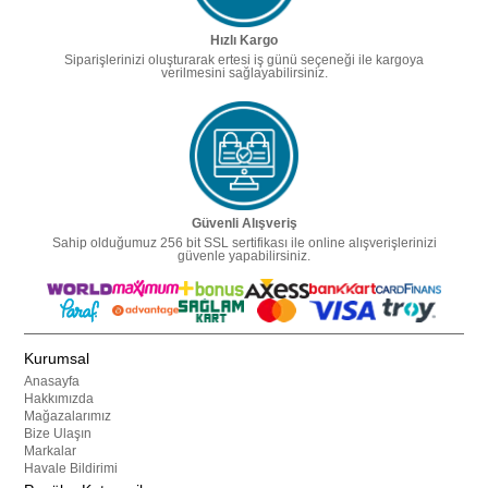
Hızlı Kargo
Siparişlerinizi oluşturarak ertesi iş günü seçeneği ile kargoya
verilmesini sağlayabilirsiniz.
Güvenli Alışveriş
Sahip olduğumuz 256 bit SSL sertifikası ile online alışverişlerinizi
güvenle yapabilirsiniz.
Kurumsal
Anasayfa
Hakkımızda
Mağazalarımız
Bize Ulaşın
Markalar
Havale Bildirimi