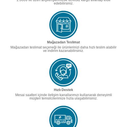
edebilirsiniz.
Mağazadan Teslimat
Mağazadan teslimat seçeneği ile ürünlerinizi daha hızlı teslim alabilir
ve indirim kazanabilirsiniz.
Hızlı Destek
Mesai saatleri içinde iletişim kanallarımızı kullanarak deneyimli
müşteri temsilcilerimize hızla ulaşabilirisiniz.