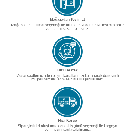
Mağazadan Teslimat
Mağazadan teslimat seçeneği ile ürünlerinizi daha hızlı teslim alabilir
ve indirim kazanabilirsiniz.
Hızlı Destek
Mesai saatleri içinde iletişim kanallarımızı kullanarak deneyimli
müşteri temsilcilerimize hızla ulaşabilirisiniz.
Hızlı Kargo
Siparişlerinizi oluşturarak ertesi iş günü seçeneği ile kargoya
verilmesini sağlayabilirsiniz.