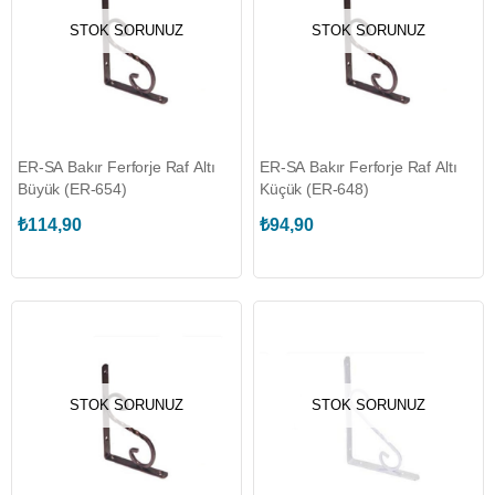
STOK SORUNUZ
STOK SORUNUZ
ER-SA Bakır Ferforje Raf Altı
ER-SA Bakır Ferforje Raf Altı
Büyük (ER-654)
Küçük (ER-648)
₺114,90
₺94,90
STOK SORUNUZ
STOK SORUNUZ