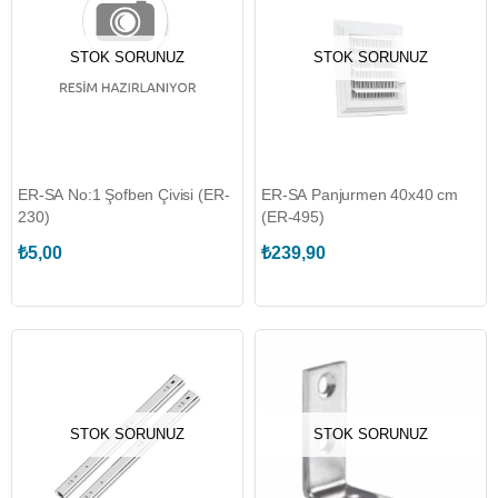
STOK SORUNUZ
STOK SORUNUZ
ER-SA No:1 Şofben Çivisi (ER-
ER-SA Panjurmen 40x40 cm
230)
(ER-495)
₺5,00
₺239,90
STOK SORUNUZ
STOK SORUNUZ