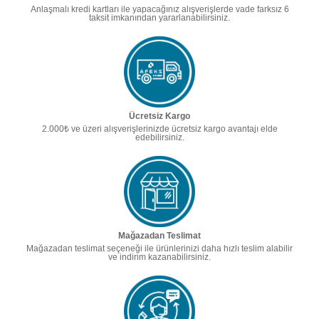
Anlaşmalı kredi kartları ile yapacağınız alışverişlerde vade farksız 6
taksit imkanından yararlanabilirsiniz.
Ücretsiz Kargo
2.000₺ ve üzeri alışverişlerinizde ücretsiz kargo avantajı elde
edebilirsiniz.
Mağazadan Teslimat
Mağazadan teslimat seçeneği ile ürünlerinizi daha hızlı teslim alabilir
ve indirim kazanabilirsiniz.