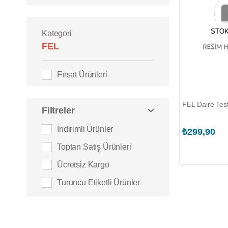
STOK
Kategori
FEL
Fırsat Ürünleri
FEL Daire Tes
Filtreler
İndirimli Ürünler
₺299,90
Toptan Satış Ürünleri
Ücretsiz Kargo
Turuncu Etiketli Ürünler