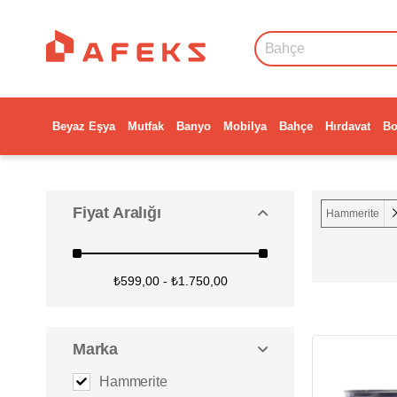
Beyaz Eşya
Mutfak
Banyo
Mobilya
Bahçe
Hırdavat
Bo
Fiyat Aralığı
Hammerite
₺599,00 - ₺1.750,00
Marka
Hammerite