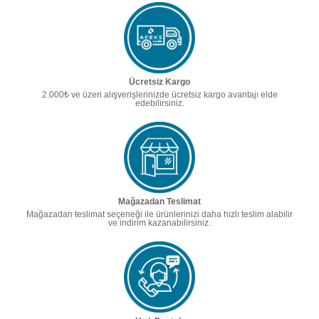
Ücretsiz Kargo
2.000₺ ve üzeri alışverişlerinizde ücretsiz kargo avantajı elde
edebilirsiniz.
Mağazadan Teslimat
Mağazadan teslimat seçeneği ile ürünlerinizi daha hızlı teslim alabilir
ve indirim kazanabilirsiniz.