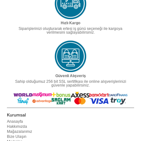
Hızlı Kargo
Siparişlerinizi oluşturarak ertesi iş günü seçeneği ile kargoya
verilmesini sağlayabilirsiniz.
Güvenli Alışveriş
Sahip olduğumuz 256 bit SSL sertifikası ile online alışverişlerinizi
güvenle yapabilirsiniz.
Kurumsal
Anasayfa
Hakkımızda
Mağazalarımız
Bize Ulaşın