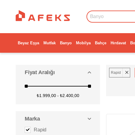
Beyaz Eşya
Mutfak
Banyo
Mobilya
Bahçe
Hırdavat
Bo
Fiyat Aralığı
Rapid
₺1.999,00 - ₺2.400,00
Marka
Rapid