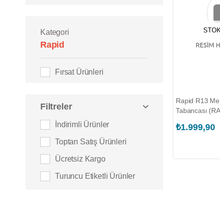
STOK
Kategori
Rapid
Fırsat Ürünleri
Rapid R13 Me
Filtreler
Tabancası (R
İndirimli Ürünler
₺1.999,90
Toptan Satış Ürünleri
Ücretsiz Kargo
Turuncu Etiketli Ürünler