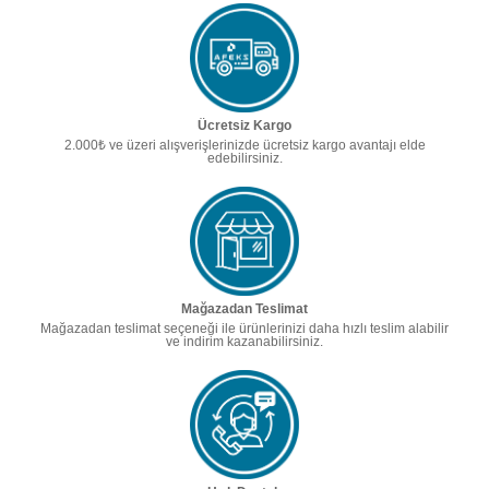
Ücretsiz Kargo
2.000₺ ve üzeri alışverişlerinizde ücretsiz kargo avantajı elde
edebilirsiniz.
Mağazadan Teslimat
Mağazadan teslimat seçeneği ile ürünlerinizi daha hızlı teslim alabilir
ve indirim kazanabilirsiniz.