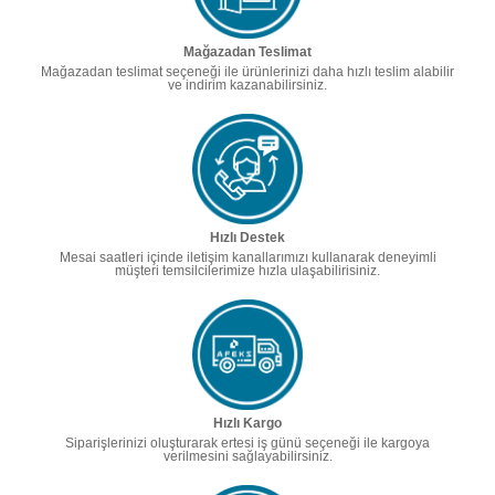
Mağazadan Teslimat
Mağazadan teslimat seçeneği ile ürünlerinizi daha hızlı teslim alabilir
ve indirim kazanabilirsiniz.
Hızlı Destek
Mesai saatleri içinde iletişim kanallarımızı kullanarak deneyimli
müşteri temsilcilerimize hızla ulaşabilirisiniz.
Hızlı Kargo
Siparişlerinizi oluşturarak ertesi iş günü seçeneği ile kargoya
verilmesini sağlayabilirsiniz.