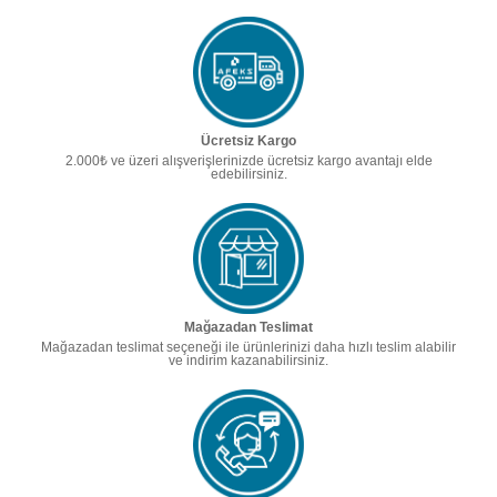
Ücretsiz Kargo
2.000₺ ve üzeri alışverişlerinizde ücretsiz kargo avantajı elde
edebilirsiniz.
Mağazadan Teslimat
Mağazadan teslimat seçeneği ile ürünlerinizi daha hızlı teslim alabilir
ve indirim kazanabilirsiniz.