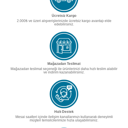
Ücretsiz Kargo
2.000₺ ve üzeri alışverişlerinizde ücretsiz kargo avantajı elde
edebilirsiniz.
Mağazadan Teslimat
Mağazadan teslimat seçeneği ile ürünlerinizi daha hızlı teslim alabilir
ve indirim kazanabilirsiniz.
Hızlı Destek
Mesai saatleri içinde iletişim kanallarımızı kullanarak deneyimli
müşteri temsilcilerimize hızla ulaşabilirisiniz.