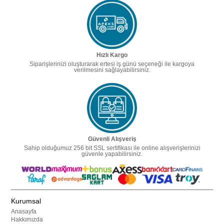
Hızlı Kargo
Siparişlerinizi oluşturarak ertesi iş günü seçeneği ile kargoya
verilmesini sağlayabilirsiniz.
Güvenli Alışveriş
Sahip olduğumuz 256 bit SSL sertifikası ile online alışverişlerinizi
güvenle yapabilirsiniz.
Kurumsal
Anasayfa
Hakkımızda