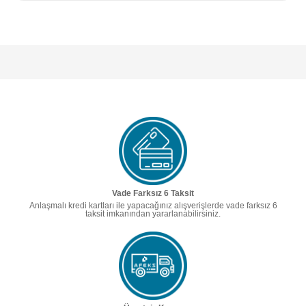
Vade Farksız 6 Taksit
Anlaşmalı kredi kartları ile yapacağınız alışverişlerde vade farksız 6
taksit imkanından yararlanabilirsiniz.