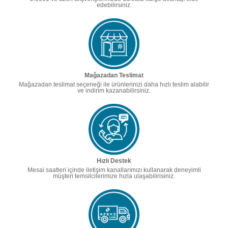
edebilirsiniz.
Mağazadan Teslimat
Mağazadan teslimat seçeneği ile ürünlerinizi daha hızlı teslim alabilir
ve indirim kazanabilirsiniz.
Hızlı Destek
Mesai saatleri içinde iletişim kanallarımızı kullanarak deneyimli
müşteri temsilcilerimize hızla ulaşabilirisiniz.