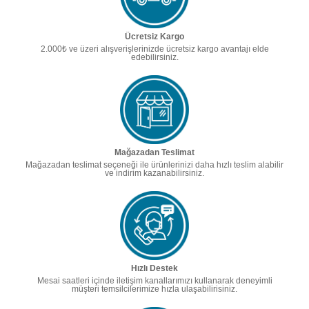
Ücretsiz Kargo
2.000₺ ve üzeri alışverişlerinizde ücretsiz kargo avantajı elde
edebilirsiniz.
Mağazadan Teslimat
Mağazadan teslimat seçeneği ile ürünlerinizi daha hızlı teslim alabilir
ve indirim kazanabilirsiniz.
Hızlı Destek
Mesai saatleri içinde iletişim kanallarımızı kullanarak deneyimli
müşteri temsilcilerimize hızla ulaşabilirisiniz.