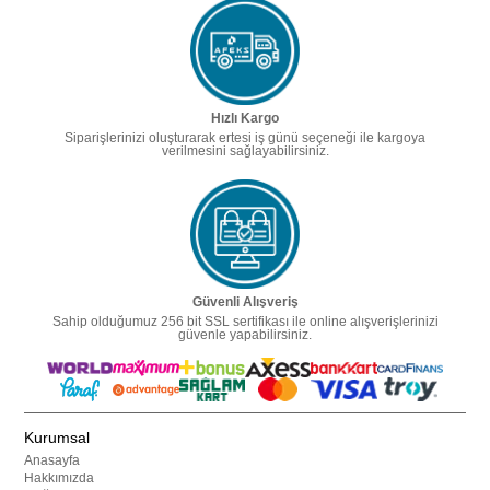
Hızlı Kargo
Siparişlerinizi oluşturarak ertesi iş günü seçeneği ile kargoya
verilmesini sağlayabilirsiniz.
Güvenli Alışveriş
Sahip olduğumuz 256 bit SSL sertifikası ile online alışverişlerinizi
güvenle yapabilirsiniz.
Kurumsal
Anasayfa
Hakkımızda