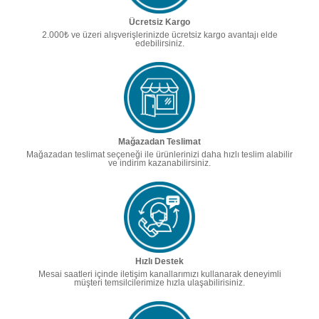
Ücretsiz Kargo
2.000₺ ve üzeri alışverişlerinizde ücretsiz kargo avantajı elde
edebilirsiniz.
Mağazadan Teslimat
Mağazadan teslimat seçeneği ile ürünlerinizi daha hızlı teslim alabilir
ve indirim kazanabilirsiniz.
Hızlı Destek
Mesai saatleri içinde iletişim kanallarımızı kullanarak deneyimli
müşteri temsilcilerimize hızla ulaşabilirisiniz.