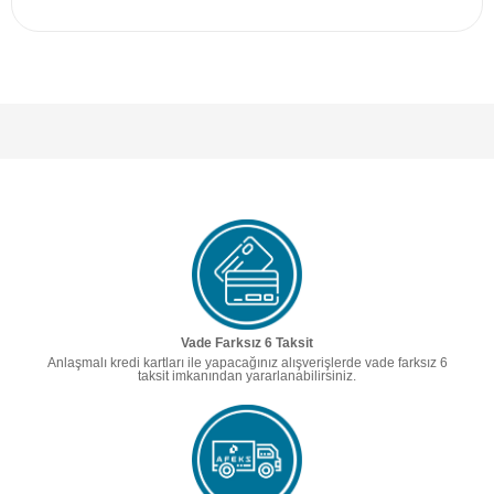
Vade Farksız 6 Taksit
Anlaşmalı kredi kartları ile yapacağınız alışverişlerde vade farksız 6
taksit imkanından yararlanabilirsiniz.