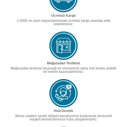
Ücretsiz Kargo
2.000₺ ve üzeri alışverişlerinizde ücretsiz kargo avantajı elde
edebilirsiniz.
Mağazadan Teslimat
Mağazadan teslimat seçeneği ile ürünlerinizi daha hızlı teslim alabilir
ve indirim kazanabilirsiniz.
Hızlı Destek
Mesai saatleri içinde iletişim kanallarımızı kullanarak deneyimli
müşteri temsilcilerimize hızla ulaşabilirisiniz.