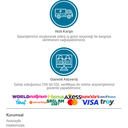
Hızlı Kargo
Siparişlerinizi oluşturarak ertesi iş günü seçeneği ile kargoya
verilmesini sağlayabilirsiniz.
Güvenli Alışveriş
Sahip olduğumuz 256 bit SSL sertifikası ile online alışverişlerinizi
güvenle yapabilirsiniz.
Kurumsal
Anasayfa
Hakkımızda