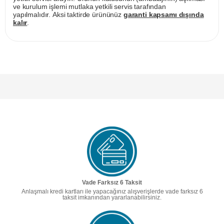
ve kurulum işlemi mutlaka yetkili servis tarafından
yapılmalıdır. Aksi taktirde ürününüz
garanti kapsamı dışında
kalır
.
Vade Farksız 6 Taksit
Anlaşmalı kredi kartları ile yapacağınız alışverişlerde vade farksız 6
taksit imkanından yararlanabilirsiniz.