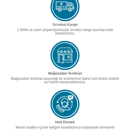
Ücretsiz Kargo
2.000₺ ve üzeri alışverişlerinizde ücretsiz kargo avantajı elde
edebilirsiniz.
Mağazadan Teslimat
Mağazadan teslimat seçeneği ile ürünlerinizi daha hızlı teslim alabilir
ve indirim kazanabilirsiniz.
Hızlı Destek
Mesai saatleri içinde iletişim kanallarımızı kullanarak deneyimli