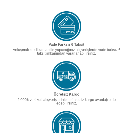
Vade Farksız 6 Taksit
Anlaşmalı kredi kartları ile yapacağınız alışverişlerde vade farksız 6
taksit imkanından yararlanabilirsiniz.
Ücretsiz Kargo
2.000₺ ve üzeri alışverişlerinizde ücretsiz kargo avantajı elde
edebilirsiniz.