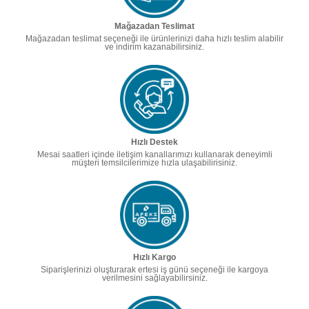
Mağazadan Teslimat
Mağazadan teslimat seçeneği ile ürünlerinizi daha hızlı teslim alabilir
ve indirim kazanabilirsiniz.
Hızlı Destek
Mesai saatleri içinde iletişim kanallarımızı kullanarak deneyimli
müşteri temsilcilerimize hızla ulaşabilirisiniz.
Hızlı Kargo
Siparişlerinizi oluşturarak ertesi iş günü seçeneği ile kargoya
verilmesini sağlayabilirsiniz.