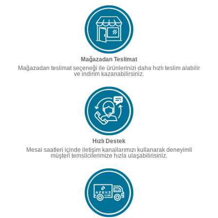
Mağazadan Teslimat
Mağazadan teslimat seçeneği ile ürünlerinizi daha hızlı teslim alabilir
ve indirim kazanabilirsiniz.
Hızlı Destek
Mesai saatleri içinde iletişim kanallarımızı kullanarak deneyimli
müşteri temsilcilerimize hızla ulaşabilirisiniz.