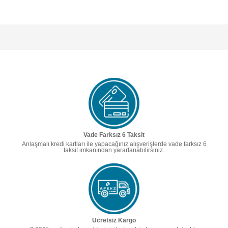
Vade Farksız 6 Taksit
Anlaşmalı kredi kartları ile yapacağınız alışverişlerde vade farksız 6
taksit imkanından yararlanabilirsiniz.
Ücretsiz Kargo