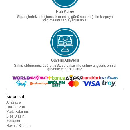
Hızlı Kargo
Siparişlerinizi oluşturarak ertesi iş günü seçeneği ile kargoya
verilmesini sağlayabilirsiniz.
Güvenli Alışveriş
Sahip olduğumuz 256 bit SSL sertifikası ile online alışverişlerinizi
güvenle yapabilirsiniz.
Kurumsal
Anasayfa
Hakkımızda
Mağazalarımız
Bize Ulaşın
Markalar
Havale Bildirimi