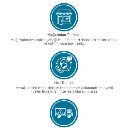
Mağazadan Teslimat
Mağazadan teslimat seçeneği ile ürünlerinizi daha hızlı teslim alabilir
ve indirim kazanabilirsiniz.
Hızlı Destek
Mesai saatleri içinde iletişim kanallarımızı kullanarak deneyimli
müşteri temsilcilerimize hızla ulaşabilirisiniz.