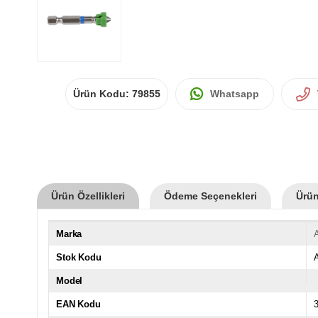
Ürün Kodu:
79855
Whatsapp
Ürün Özellikleri
Ödeme Seçenekleri
Ürün
Marka
Stok Kodu
Model
EAN Kodu