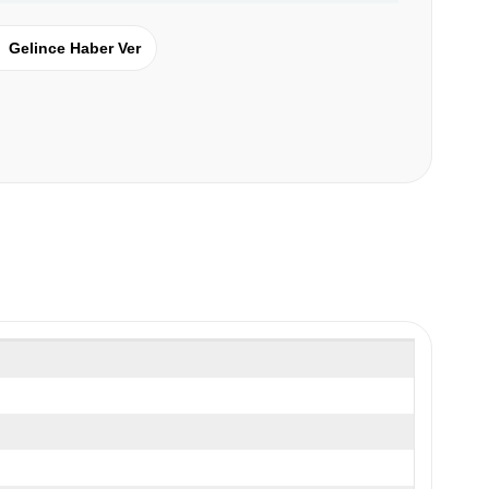
Gelince Haber Ver