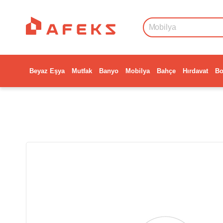
Beyaz Eşya
Mutfak
Banyo
Mobilya
Bahçe
Hırdavat
Bo