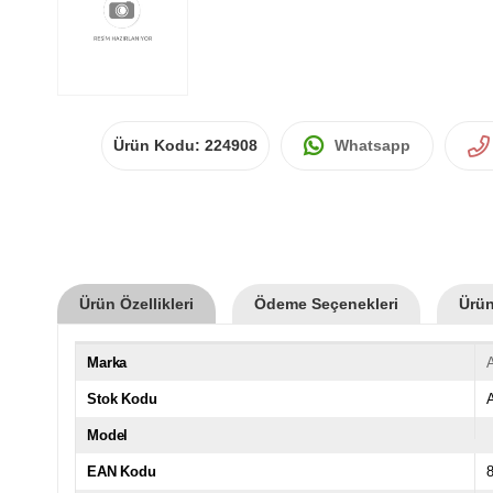
Ürün Kodu:
224908
Whatsapp
Ürün Özellikleri
Ödeme Seçenekleri
Ürün
Marka
Stok Kodu
Model
EAN Kodu