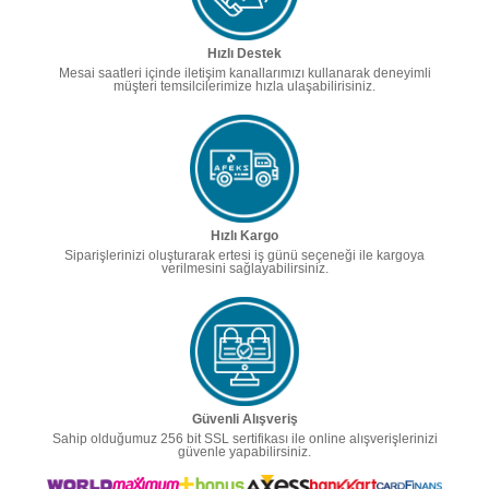
Hızlı Destek
Mesai saatleri içinde iletişim kanallarımızı kullanarak deneyimli
müşteri temsilcilerimize hızla ulaşabilirisiniz.
Hızlı Kargo
Siparişlerinizi oluşturarak ertesi iş günü seçeneği ile kargoya
verilmesini sağlayabilirsiniz.
Güvenli Alışveriş
Sahip olduğumuz 256 bit SSL sertifikası ile online alışverişlerinizi
güvenle yapabilirsiniz.