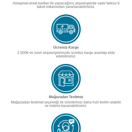
Anlaşmalı kredi kartları ile yapacağınız alışverişlerde vade farksız 6
taksit imkanından yararlanabilirsiniz.
Ücretsiz Kargo
2.000₺ ve üzeri alışverişlerinizde ücretsiz kargo avantajı elde
edebilirsiniz.
Mağazadan Teslimat
Mağazadan teslimat seçeneği ile ürünlerinizi daha hızlı teslim alabilir
ve indirim kazanabilirsiniz.