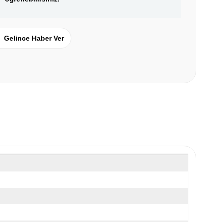
Gelince Haber Ver