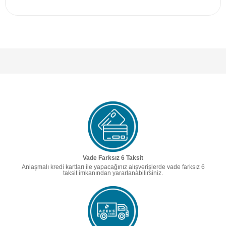
Vade Farksız 6 Taksit
Anlaşmalı kredi kartları ile yapacağınız alışverişlerde vade farksız 6
taksit imkanından yararlanabilirsiniz.