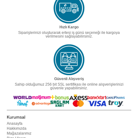
Hızlı Kargo
Siparişlerinizi oluşturarak ertesi iş günü seçeneği ile kargoya
verilmesini sağlayabilirsiniz.
Güvenli Alışveriş
Sahip olduğumuz 256 bit SSL sertifikası ile online alışverişlerinizi
güvenle yapabilirsiniz.
Kurumsal
Anasayfa
Hakkımızda
Mağazalarımız