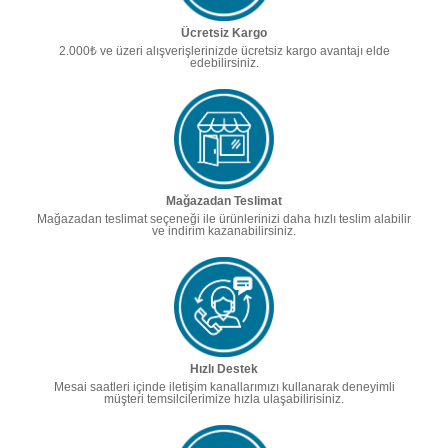
Ücretsiz Kargo
2.000₺ ve üzeri alışverişlerinizde ücretsiz kargo avantajı elde
edebilirsiniz.
Mağazadan Teslimat
Mağazadan teslimat seçeneği ile ürünlerinizi daha hızlı teslim alabilir
ve indirim kazanabilirsiniz.
Hızlı Destek
Mesai saatleri içinde iletişim kanallarımızı kullanarak deneyimli
müşteri temsilcilerimize hızla ulaşabilirisiniz.