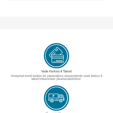
Vade Farksız 6 Taksit
Anlaşmalı kredi kartları ile yapacağınız alışverişlerde vade farksız 6
taksit imkanından yararlanabilirsiniz.