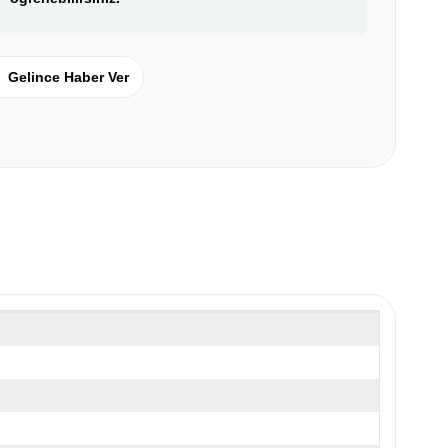
Gelince Haber Ver