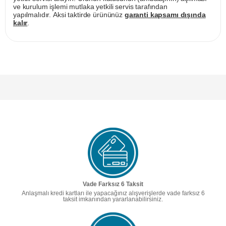
ve kurulum işlemi mutlaka yetkili servis tarafından
yapılmalıdır. Aksi taktirde ürününüz
garanti kapsamı dışında
kalır
.
Vade Farksız 6 Taksit
Anlaşmalı kredi kartları ile yapacağınız alışverişlerde vade farksız 6
taksit imkanından yararlanabilirsiniz.