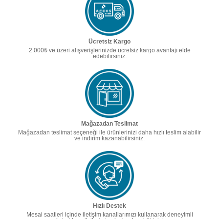
Ücretsiz Kargo
2.000₺ ve üzeri alışverişlerinizde ücretsiz kargo avantajı elde
edebilirsiniz.
Mağazadan Teslimat
Mağazadan teslimat seçeneği ile ürünlerinizi daha hızlı teslim alabilir
ve indirim kazanabilirsiniz.
Hızlı Destek
Mesai saatleri içinde iletişim kanallarımızı kullanarak deneyimli