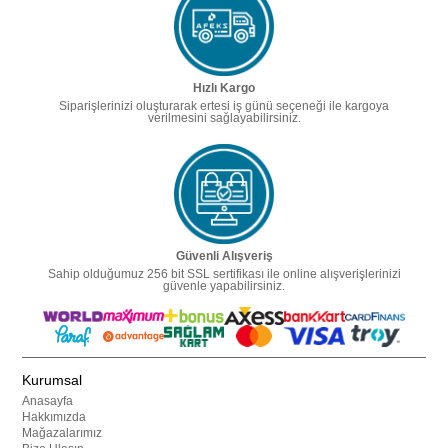
Hızlı Kargo
Siparişlerinizi oluşturarak ertesi iş günü seçeneği ile kargoya
verilmesini sağlayabilirsiniz.
Güvenli Alışveriş
Sahip olduğumuz 256 bit SSL sertifikası ile online alışverişlerinizi
güvenle yapabilirsiniz.
Kurumsal
Anasayfa
Hakkımızda
Mağazalarımız