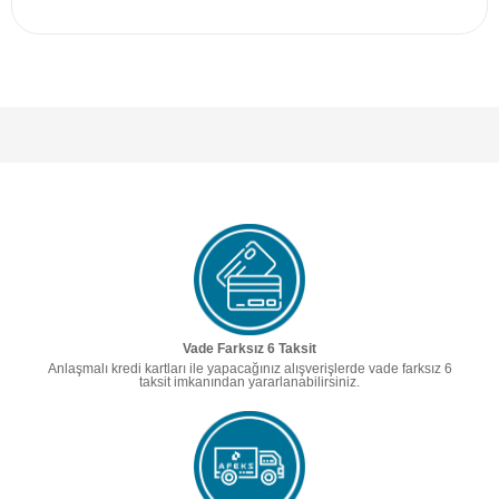
Vade Farksız 6 Taksit
Anlaşmalı kredi kartları ile yapacağınız alışverişlerde vade farksız 6
taksit imkanından yararlanabilirsiniz.