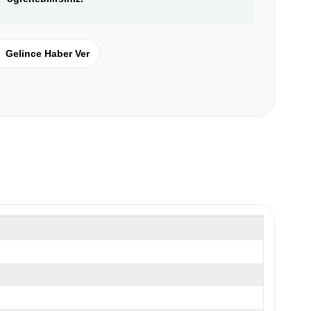
Gelince Haber Ver