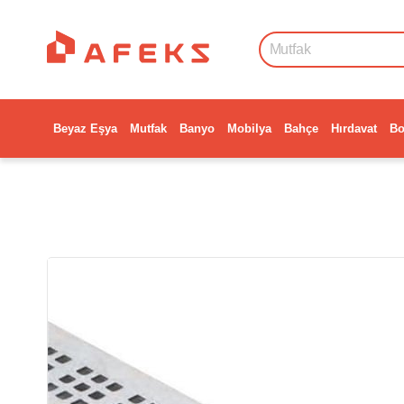
Beyaz Eşya
Mutfak
Banyo
Mobilya
Bahçe
Hırdavat
Bo