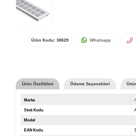
Ürün Kodu:
38629
Whatsapp
Ürün Özellikleri
Ödeme Seçenekleri
Ürün
Marka
A
Stok Kodu
Model
EAN Kodu