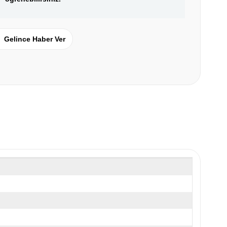
Gelince Haber Ver