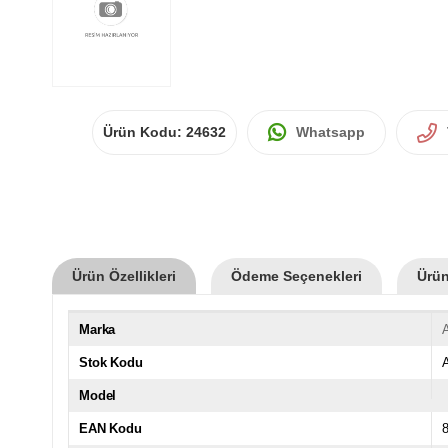
Ürün Kodu:
24632
Whatsapp
Ürün Özellikleri
Ödeme Seçenekleri
Ürün
Marka
A
Stok Kodu
Model
EAN Kodu