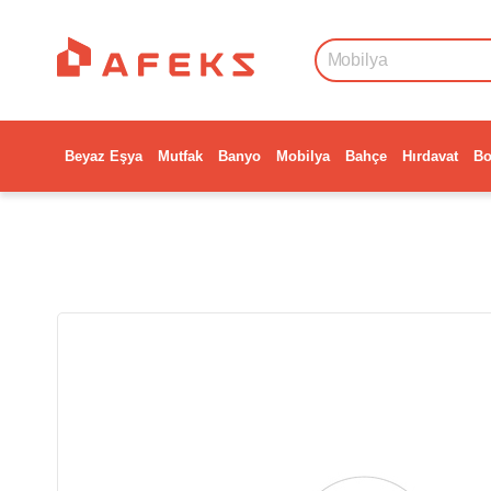
Beyaz Eşya
Mutfak
Banyo
Mobilya
Bahçe
Hırdavat
Bo