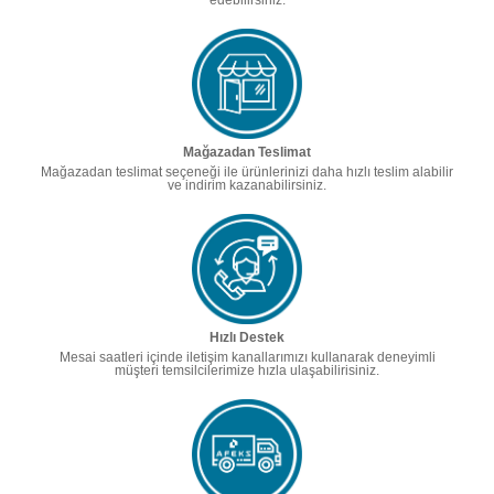
edebilirsiniz.
Mağazadan Teslimat
Mağazadan teslimat seçeneği ile ürünlerinizi daha hızlı teslim alabilir
ve indirim kazanabilirsiniz.
Hızlı Destek
Mesai saatleri içinde iletişim kanallarımızı kullanarak deneyimli
müşteri temsilcilerimize hızla ulaşabilirisiniz.