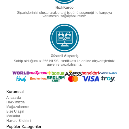
Hızlı Kargo
Siparişlerinizi oluşturarak ertesi iş günü seçeneği ile kargoya
verilmesini sağlayabilirsiniz.
Güvenli Alışveriş
Sahip olduğumuz 256 bit SSL sertifikası ile online alışverişlerinizi
güvenle yapabilirsiniz.
Kurumsal
Anasayfa
Hakkımızda
Mağazalarımız
Bize Ulaşın
Markalar
Havale Bildirimi
Popüler Kategoriler