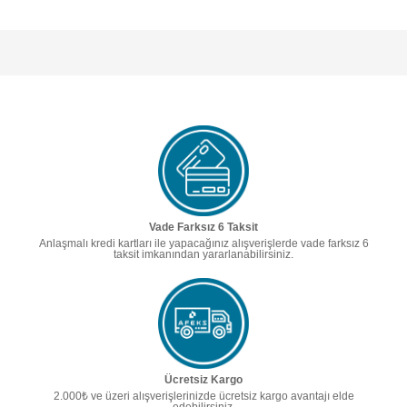
Vade Farksız 6 Taksit
Anlaşmalı kredi kartları ile yapacağınız alışverişlerde vade farksız 6
taksit imkanından yararlanabilirsiniz.
Ücretsiz Kargo
2.000₺ ve üzeri alışverişlerinizde ücretsiz kargo avantajı elde