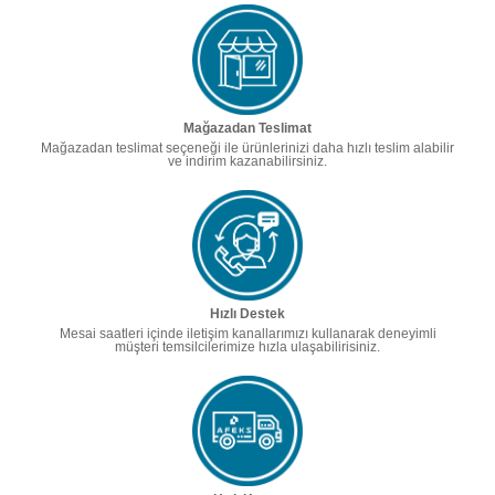
Mağazadan Teslimat
Mağazadan teslimat seçeneği ile ürünlerinizi daha hızlı teslim alabilir
ve indirim kazanabilirsiniz.
Hızlı Destek
Mesai saatleri içinde iletişim kanallarımızı kullanarak deneyimli
müşteri temsilcilerimize hızla ulaşabilirisiniz.