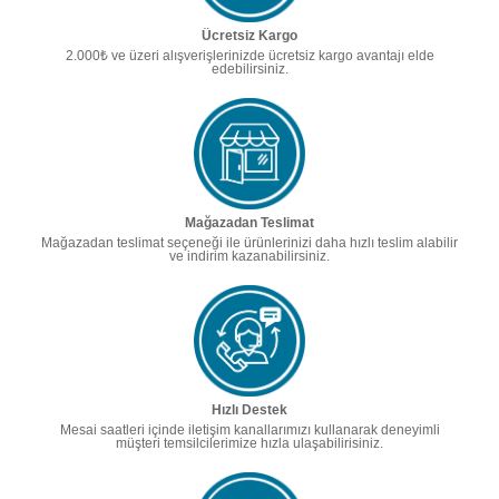
Ücretsiz Kargo
2.000₺ ve üzeri alışverişlerinizde ücretsiz kargo avantajı elde
edebilirsiniz.
Mağazadan Teslimat
Mağazadan teslimat seçeneği ile ürünlerinizi daha hızlı teslim alabilir
ve indirim kazanabilirsiniz.
Hızlı Destek
Mesai saatleri içinde iletişim kanallarımızı kullanarak deneyimli
müşteri temsilcilerimize hızla ulaşabilirisiniz.