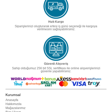
Hızlı Kargo
Siparişlerinizi oluşturarak ertesi iş günü seçeneği ile kargoya
verilmesini sağlayabilirsiniz.
Güvenli Alışveriş
Sahip olduğumuz 256 bit SSL sertifikası ile online alışverişlerinizi
güvenle yapabilirsiniz.
Kurumsal
Anasayfa
Hakkımızda
Mağazalarımız