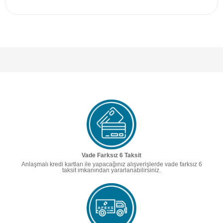
Vade Farksız 6 Taksit
Anlaşmalı kredi kartları ile yapacağınız alışverişlerde vade farksız 6
taksit imkanından yararlanabilirsiniz.