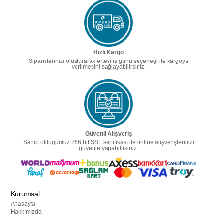
Hızlı Kargo
Siparişlerinizi oluşturarak ertesi iş günü seçeneği ile kargoya
verilmesini sağlayabilirsiniz.
Güvenli Alışveriş
Sahip olduğumuz 256 bit SSL sertifikası ile online alışverişlerinizi
güvenle yapabilirsiniz.
Kurumsal
Anasayfa
Hakkımızda