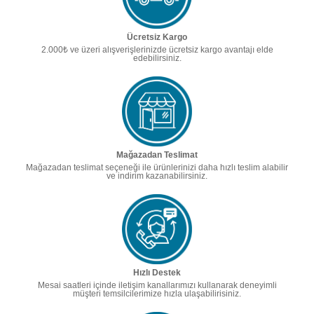
Ücretsiz Kargo
2.000₺ ve üzeri alışverişlerinizde ücretsiz kargo avantajı elde
edebilirsiniz.
Mağazadan Teslimat
Mağazadan teslimat seçeneği ile ürünlerinizi daha hızlı teslim alabilir
ve indirim kazanabilirsiniz.
Hızlı Destek
Mesai saatleri içinde iletişim kanallarımızı kullanarak deneyimli
müşteri temsilcilerimize hızla ulaşabilirisiniz.