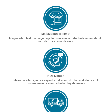
Mağazadan Teslimat
Mağazadan teslimat seçeneği ile ürünlerinizi daha hızlı teslim alabilir
ve indirim kazanabilirsiniz.
Hızlı Destek
Mesai saatleri içinde iletişim kanallarımızı kullanarak deneyimli
müşteri temsilcilerimize hızla ulaşabilirisiniz.