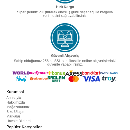
Hızlı Kargo
Siparişlerinizi oluşturarak ertesi iş günü seçeneği ile kargoya
verilmesini sağlayabilirsiniz.
Güvenli Alışveriş
Sahip olduğumuz 256 bit SSL sertifikası ile online alışverişlerinizi
güvenle yapabilirsiniz.
Kurumsal
Anasayfa
Hakkımızda
Mağazalarımız
Bize Ulaşın
Markalar
Havale Bildirimi
Popüler Kategoriler