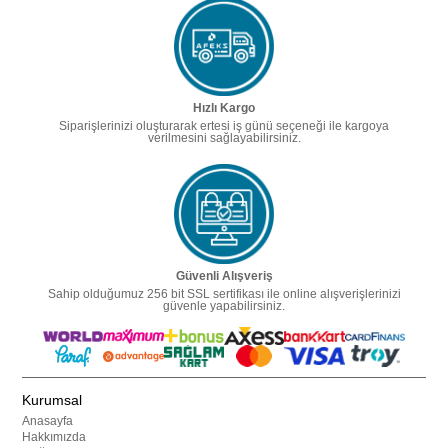
Hızlı Kargo
Siparişlerinizi oluşturarak ertesi iş günü seçeneği ile kargoya
verilmesini sağlayabilirsiniz.
Güvenli Alışveriş
Sahip olduğumuz 256 bit SSL sertifikası ile online alışverişlerinizi
güvenle yapabilirsiniz.
Kurumsal
Anasayfa
Hakkımızda