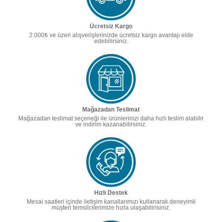
Ücretsiz Kargo
2.000₺ ve üzeri alışverişlerinizde ücretsiz kargo avantajı elde
edebilirsiniz.
Mağazadan Teslimat
Mağazadan teslimat seçeneği ile ürünlerinizi daha hızlı teslim alabilir
ve indirim kazanabilirsiniz.
Hızlı Destek
Mesai saatleri içinde iletişim kanallarımızı kullanarak deneyimli
müşteri temsilcilerimize hızla ulaşabilirisiniz.