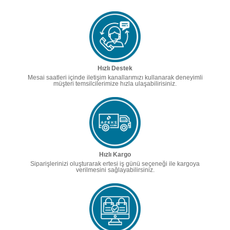
Hızlı Destek
Mesai saatleri içinde iletişim kanallarımızı kullanarak deneyimli
müşteri temsilcilerimize hızla ulaşabilirisiniz.
Hızlı Kargo
Siparişlerinizi oluşturarak ertesi iş günü seçeneği ile kargoya
verilmesini sağlayabilirsiniz.