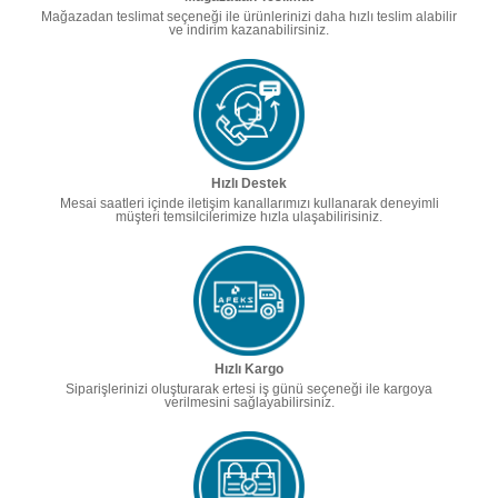
Mağazadan teslimat seçeneği ile ürünlerinizi daha hızlı teslim alabilir
ve indirim kazanabilirsiniz.
Hızlı Destek
Mesai saatleri içinde iletişim kanallarımızı kullanarak deneyimli
müşteri temsilcilerimize hızla ulaşabilirisiniz.
Hızlı Kargo
Siparişlerinizi oluşturarak ertesi iş günü seçeneği ile kargoya
verilmesini sağlayabilirsiniz.