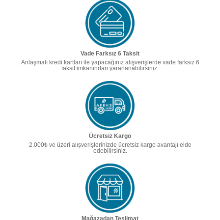
Vade Farksız 6 Taksit
Anlaşmalı kredi kartları ile yapacağınız alışverişlerde vade farksız 6
taksit imkanından yararlanabilirsiniz.
Ücretsiz Kargo
2.000₺ ve üzeri alışverişlerinizde ücretsiz kargo avantajı elde
edebilirsiniz.
Mağazadan Teslimat