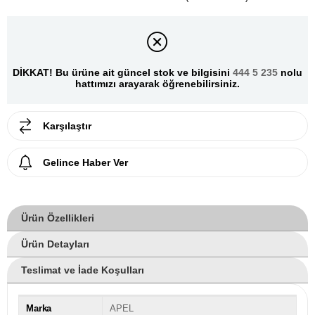
DİKKAT! Bu ürüne ait güncel stok ve bilgisini
444 5 235
nolu
hattımızı arayarak öğrenebilirsiniz.
Karşılaştır
Gelince Haber Ver
Ürün Özellikleri
Ürün Detayları
Teslimat ve İade Koşulları
Marka
APEL