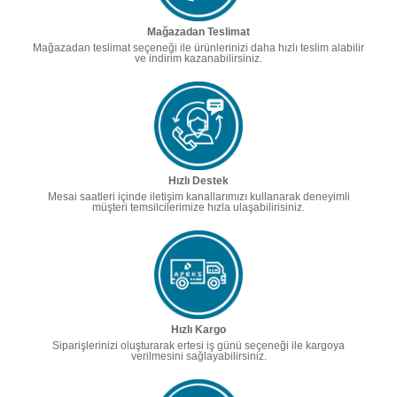
Mağazadan Teslimat
Mağazadan teslimat seçeneği ile ürünlerinizi daha hızlı teslim alabilir
ve indirim kazanabilirsiniz.
Hızlı Destek
Mesai saatleri içinde iletişim kanallarımızı kullanarak deneyimli
müşteri temsilcilerimize hızla ulaşabilirisiniz.
Hızlı Kargo
Siparişlerinizi oluşturarak ertesi iş günü seçeneği ile kargoya
verilmesini sağlayabilirsiniz.