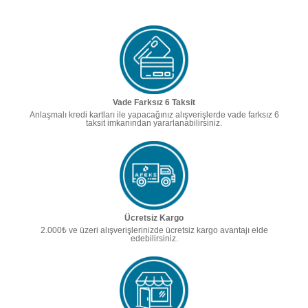
Vade Farksız 6 Taksit
Anlaşmalı kredi kartları ile yapacağınız alışverişlerde vade farksız 6
taksit imkanından yararlanabilirsiniz.
Ücretsiz Kargo
2.000₺ ve üzeri alışverişlerinizde ücretsiz kargo avantajı elde
edebilirsiniz.