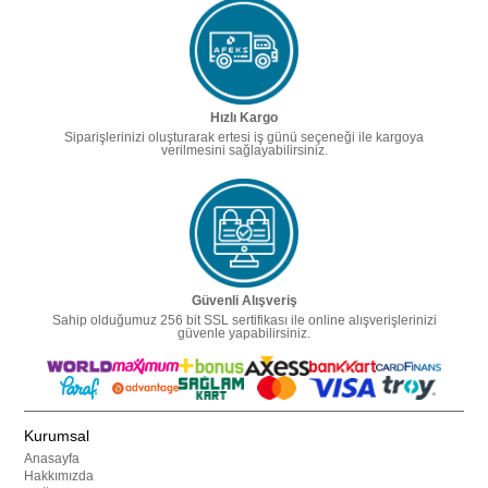
Hızlı Kargo
Siparişlerinizi oluşturarak ertesi iş günü seçeneği ile kargoya
verilmesini sağlayabilirsiniz.
Güvenli Alışveriş
Sahip olduğumuz 256 bit SSL sertifikası ile online alışverişlerinizi
güvenle yapabilirsiniz.
Kurumsal
Anasayfa
Hakkımızda