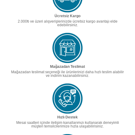
Ücretsiz Kargo
2.000₺ ve üzeri alışverişlerinizde ücretsiz kargo avantajı elde
edebilirsiniz.
Mağazadan Teslimat
Mağazadan teslimat seçeneği ile ürünlerinizi daha hızlı teslim alabilir
ve indirim kazanabilirsiniz.
Hızlı Destek
Mesai saatleri içinde iletişim kanallarımızı kullanarak deneyimli
müşteri temsilcilerimize hızla ulaşabilirisiniz.